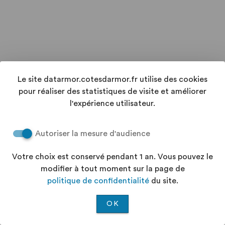
Le site datarmor.cotesdarmor.fr utilise des cookies
pour réaliser des statistiques de visite et améliorer
l'expérience utilisateur.
Autoriser la mesure d'audience
Votre choix est conservé pendant 1 an. Vous pouvez le
modifier à tout moment sur la page de
politique de confidentialité
du site.
OK