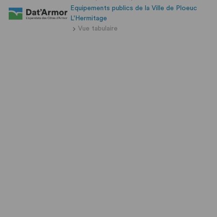
Equipements publics de la Ville de Ploeuc
L'Hermitage
Vue tabulaire