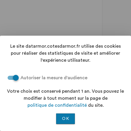
Le site datarmor.cotesdarmor.fr utilise des cookies
pour réaliser des statistiques de visite et améliorer
l'expérience utilisateur.
Autoriser la mesure d'audience
Votre choix est conservé pendant 1 an. Vous pouvez le
modifier à tout moment sur la page de
politique de confidentialité
du site.
OK