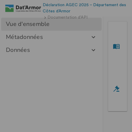
Déclaration AGEC 2025 – Département des
Côtes d’Armor
Documentation d'API