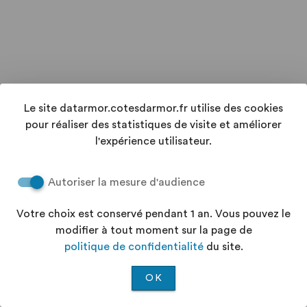
Le site datarmor.cotesdarmor.fr utilise des cookies
pour réaliser des statistiques de visite et améliorer
l'expérience utilisateur.
Autoriser la mesure d'audience
Votre choix est conservé pendant 1 an. Vous pouvez le
modifier à tout moment sur la page de
politique de confidentialité
du site.
OK