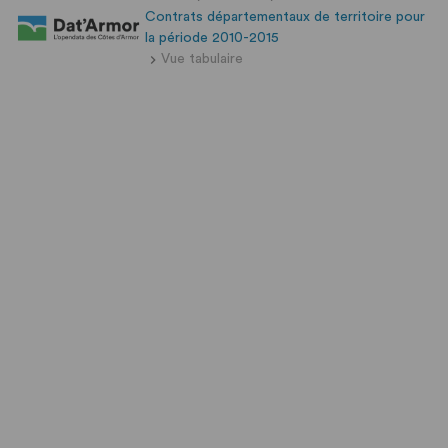
Contrats départementaux de territoire pour
la période 2010-2015
Vue tabulaire