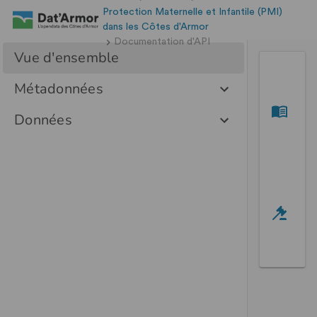
Protection Maternelle et Infantile (PMI)
dans les Côtes d'Armor
Documentation d'API