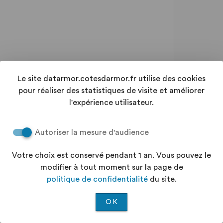
Le site datarmor.cotesdarmor.fr utilise des cookies
pour réaliser des statistiques de visite et améliorer
l'expérience utilisateur.
Autoriser la mesure d'audience
Votre choix est conservé pendant 1 an. Vous pouvez le
modifier à tout moment sur la page de
politique de confidentialité
du site.
OK