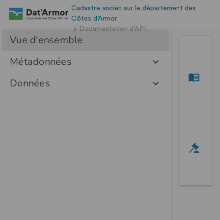
Cadastre ancien sur le département des
Côtes d’Armor
Documentation d'API