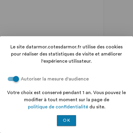
Le site datarmor.cotesdarmor.fr utilise des cookies
pour réaliser des statistiques de visite et améliorer
l'expérience utilisateur.
Autoriser la mesure d'audience
Votre choix est conservé pendant 1 an. Vous pouvez le
modifier à tout moment sur la page de
politique de confidentialité
du site.
OK