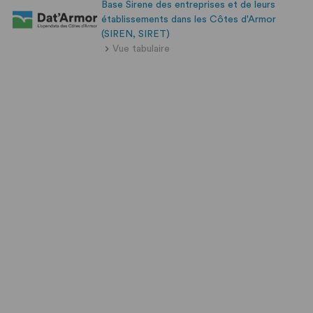
Base Sirene des entreprises et de leurs
établissements dans les Côtes d'Armor
(SIREN, SIRET)
Vue tabulaire