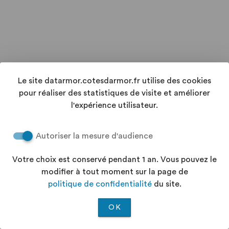
Le site datarmor.cotesdarmor.fr utilise des cookies
pour réaliser des statistiques de visite et améliorer
l'expérience utilisateur.
Autoriser la mesure d'audience
Votre choix est conservé pendant 1 an. Vous pouvez le
modifier à tout moment sur la page de
politique de confidentialité
du site.
OK