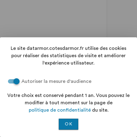
Le site datarmor.cotesdarmor.fr utilise des cookies
pour réaliser des statistiques de visite et améliorer
l'expérience utilisateur.
Autoriser la mesure d'audience
Votre choix est conservé pendant 1 an. Vous pouvez le
modifier à tout moment sur la page de
politique de confidentialité
du site.
OK