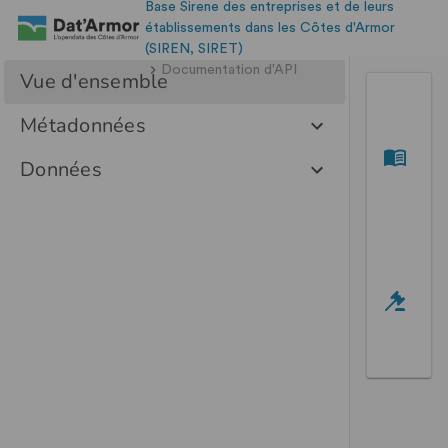
Base Sirene des entreprises et de leurs
établissements dans les Côtes d'Armor
(SIREN, SIRET)
Documentation d'API