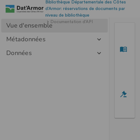
Bibliothèque Départementale des Côtes
d'Armor: réservations de documents par
niveau de bibliothèque
Documentation d'API