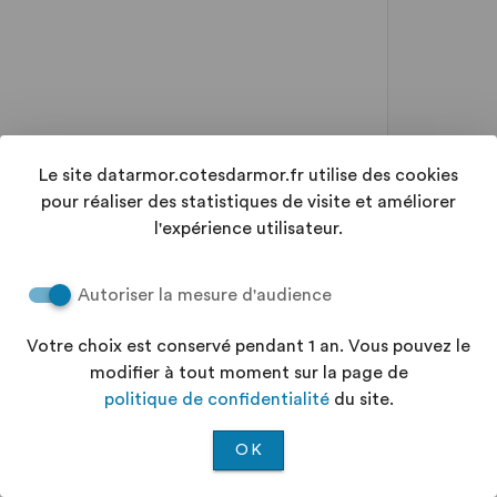
Le site datarmor.cotesdarmor.fr utilise des cookies
pour réaliser des statistiques de visite et améliorer
l'expérience utilisateur.
Autoriser la mesure d'audience
Votre choix est conservé pendant 1 an. Vous pouvez le
modifier à tout moment sur la page de
politique de confidentialité
du site.
OK