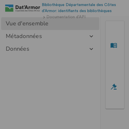
Bibliothèque Départementale des Côtes
d'Armor: identifiants des bibliothèques
Documentation d'API