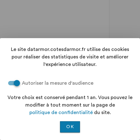
Le site datarmor.cotesdarmor.fr utilise des cookies
pour réaliser des statistiques de visite et améliorer
l'expérience utilisateur.
Autoriser la mesure d'audience
Votre choix est conservé pendant 1 an. Vous pouvez le
modifier à tout moment sur la page de
politique de confidentialité
du site.
OK