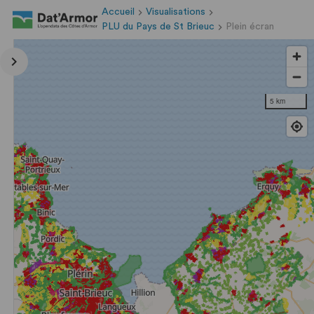
Accueil
Visualisations
PLU du Pays de St Brieuc
Plein écran