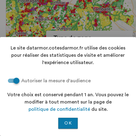
Le site datarmor.cotesdarmor.fr utilise des cookies
pour réaliser des statistiques de visite et améliorer
l'expérience utilisateur.
Autoriser la mesure d'audience
Votre choix est conservé pendant 1 an. Vous pouvez le
modifier à tout moment sur la page de
politique de confidentialité
du site.
OK