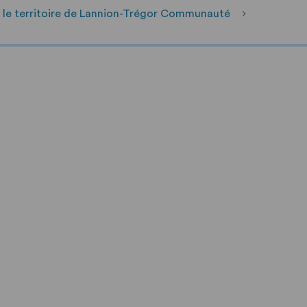
r le territoire de Lannion-Trégor Communauté