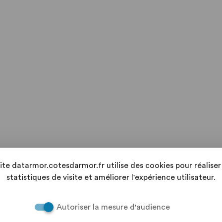
site datarmor.cotesdarmor.fr utilise des cookies pour réaliser
statistiques de visite et améliorer l'expérience utilisateur.
Autoriser la mesure d'audience