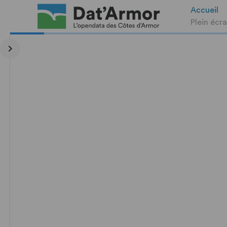
Accueil
Plein écr