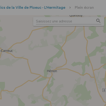
cs de la Ville de Ploeuc - L'Hermitage
Plein écran