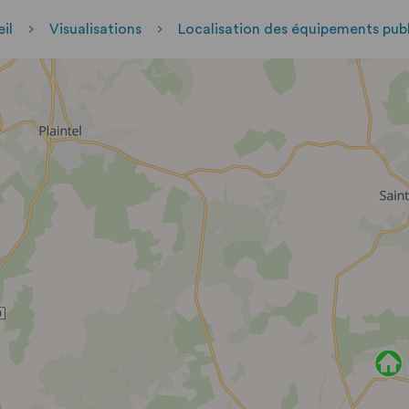
il
Visualisations
Localisation des équipements publi