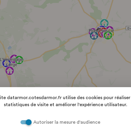
site datarmor.cotesdarmor.fr utilise des cookies pour réaliser
statistiques de visite et améliorer l'expérience utilisateur.
Autoriser la mesure d'audience