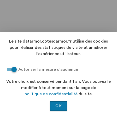
Le site datarmor.cotesdarmor.fr utilise des cookies
pour réaliser des statistiques de visite et améliorer
l'expérience utilisateur.
Autoriser la mesure d'audience
Votre choix est conservé pendant 1 an. Vous pouvez le
modifier à tout moment sur la page de
politique de confidentialité
du site.
OK