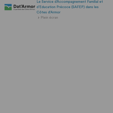
Le Service d’Accompagnement Familial et
d’Education Précoce (SAFEP) dans les
Côtes d'Armor
Plein écran