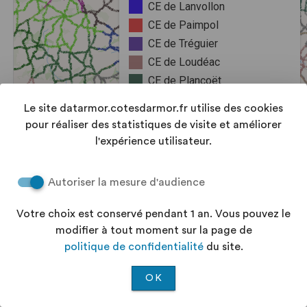
Le site datarmor.cotesdarmor.fr utilise des cookies
pour réaliser des statistiques de visite et améliorer
l'expérience utilisateur.
Autoriser la mesure d'audience
Votre choix est conservé pendant 1 an. Vous pouvez le
modifier à tout moment sur la page de
politique de confidentialité
du site.
OK