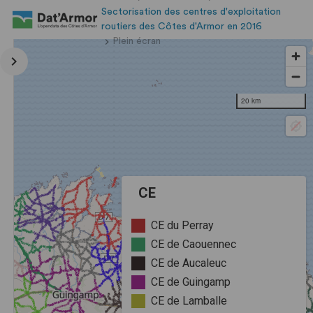
Sectorisation des centres d'exploitation
routiers des Côtes d'Armor en 2016
Plein écran