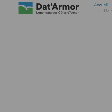
Accueil
Plei