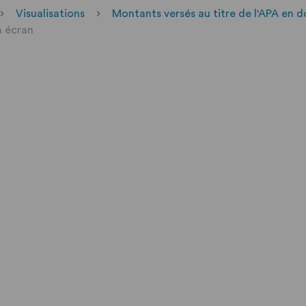
Visualisations
Montants versés au titre de l'APA en 
n écran