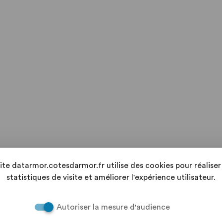
site datarmor.cotesdarmor.fr utilise des cookies pour réaliser
statistiques de visite et améliorer l'expérience utilisateur.
Autoriser la mesure d'audience