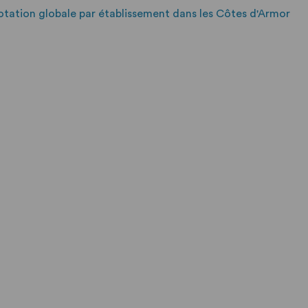
dotation globale par établissement dans les Côtes d'Armor