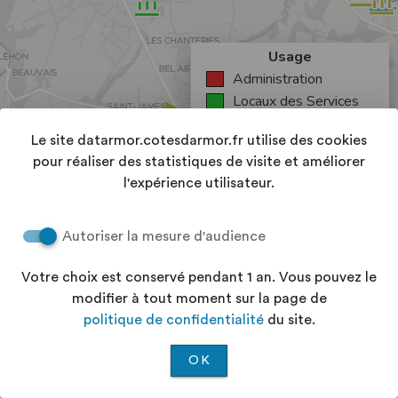
Le site datarmor.cotesdarmor.fr utilise des cookies
pour réaliser des statistiques de visite et améliorer
l'expérience utilisateur.
Autoriser la mesure d'audience
Votre choix est conservé pendant 1 an. Vous pouvez le
modifier à tout moment sur la page de
politique de confidentialité
du site.
OK