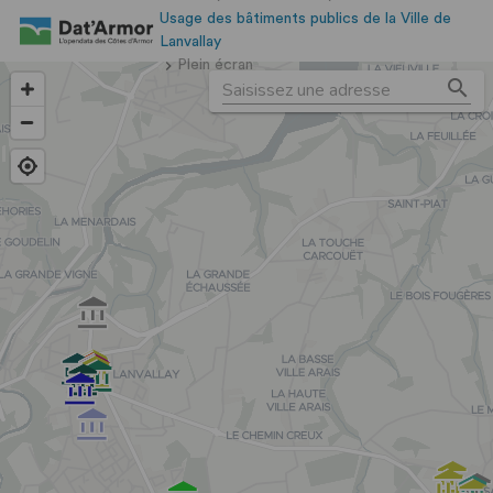
Usage des bâtiments publics de la Ville de
Lanvallay
Plein écran