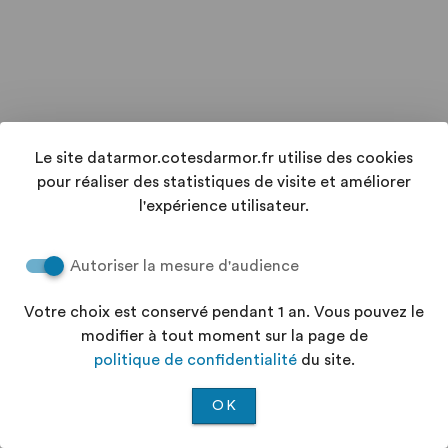
Le site datarmor.cotesdarmor.fr utilise des cookies
pour réaliser des statistiques de visite et améliorer
l'expérience utilisateur.
Autoriser la mesure d'audience
Votre choix est conservé pendant 1 an. Vous pouvez le
modifier à tout moment sur la page de
politique de confidentialité
du site.
OK