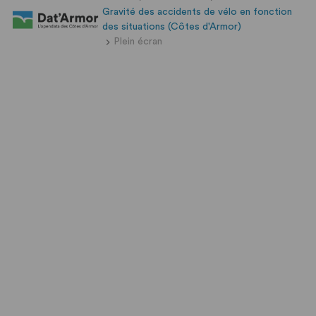
Gravité des accidents de vélo en fonction
des situations (Côtes d'Armor)
Plein écran