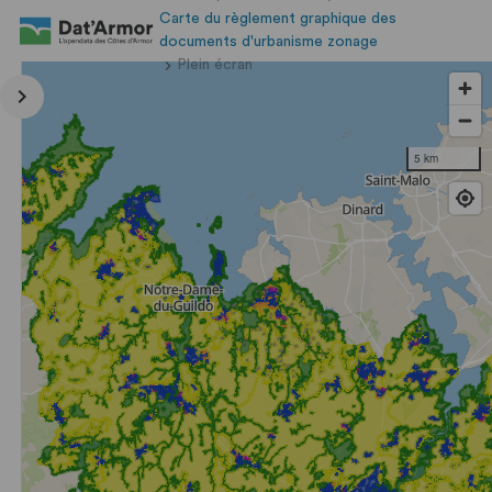
Carte du règlement graphique des
documents d'urbanisme zonage
Plein écran