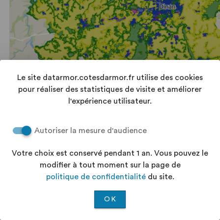
Le site datarmor.cotesdarmor.fr utilise des cookies
pour réaliser des statistiques de visite et améliorer
l'expérience utilisateur.
Autoriser la mesure d'audience
Votre choix est conservé pendant 1 an. Vous pouvez le
modifier à tout moment sur la page de
politique de confidentialité
du site.
OK