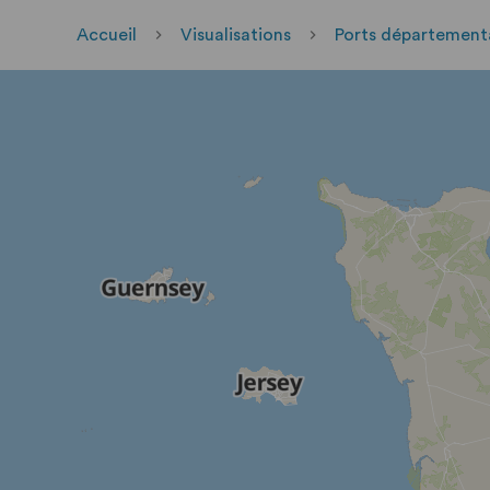
Accueil
Visualisations
Ports département