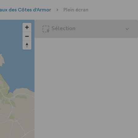
aux des Côtes d'Armor
Plein écran