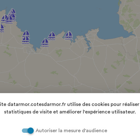
site datarmor.cotesdarmor.fr utilise des cookies pour réaliser
statistiques de visite et améliorer l'expérience utilisateur.
Autoriser la mesure d'audience